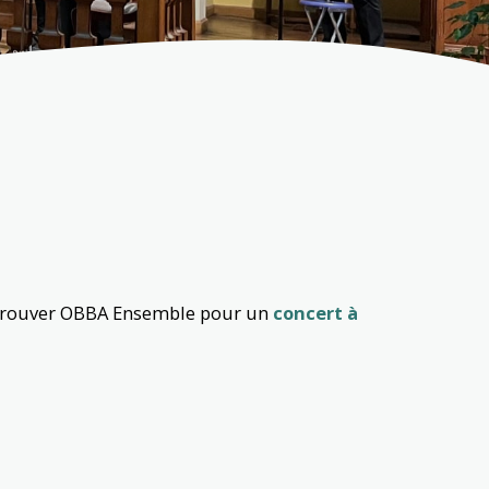
etrouver OBBA Ensemble pour un
concert à