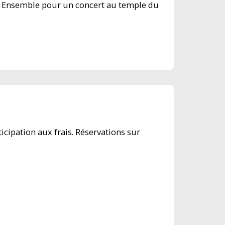
 Ensemble pour un concert au temple du
icipation aux frais. Réservations sur