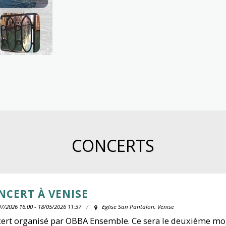
CONCERTS
NCERT À VENISE
7/2026 16:00 - 18/05/2026 11:37
Eglise San Pantalon, Venise
ert organisé par OBBA Ensemble. Ce sera le deuxième 