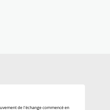
mouvement de l'échange commencé en