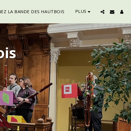
PLUS
EZ LA BANDE DES HAUTBOIS
ois