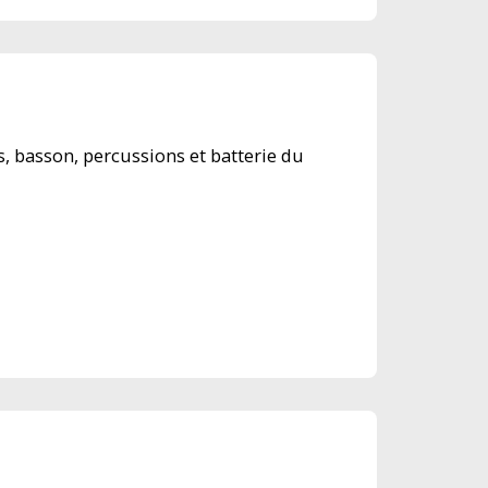
s, basson, percussions et batterie du