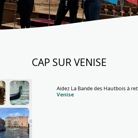
CAP SUR VENISE
Aidez La Bande des Hautbois à r
Venise