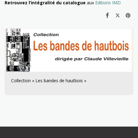
Retrouvez l’intégralité du catalogue
aux
Editions IMD
Collection « Les bandes de hautbois »