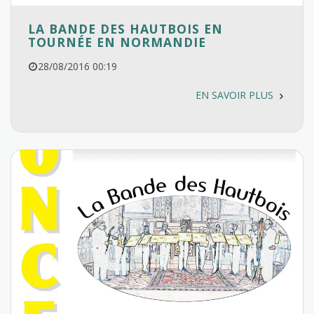
LA BANDE DES HAUTBOIS EN
TOURNÉE EN NORMANDIE
28/08/2016 00:19
EN SAVOIR PLUS