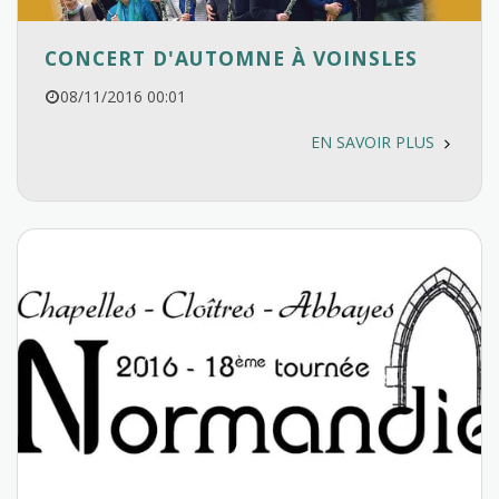
CONCERT D'AUTOMNE À VOINSLES
08/11/2016 00:01
EN SAVOIR PLUS