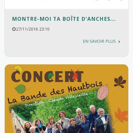
MONTRE-MOI TA BOÎTE D'ANCHES...
27/11/2016 23:10
EN SAVOIR PLUS