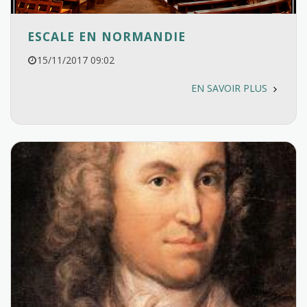
ESCALE EN NORMANDIE
15/11/2017 09:02
EN SAVOIR PLUS