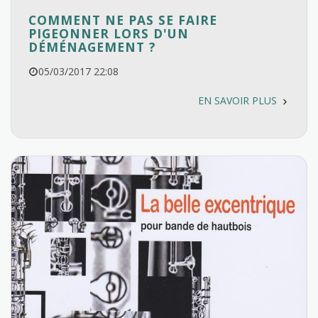
COMMENT NE PAS SE FAIRE
PIGEONNER LORS D'UN
DÉMÉNAGEMENT ?
05/03/2017 22:08
EN SAVOIR PLUS