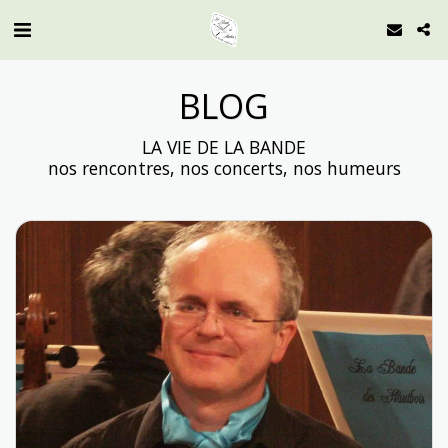
BLOG
LA VIE DE LA BANDE

nos rencontres, nos concerts, nos humeurs