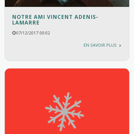
NOTRE AMI VINCENT ADENIS-
LAMARRE
07/12/2017 00:02
EN SAVOIR PLUS