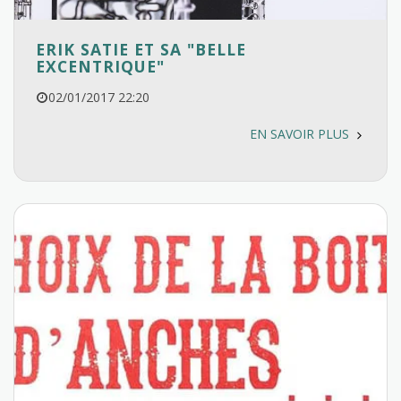
ERIK SATIE ET SA "BELLE
EXCENTRIQUE"
02/01/2017 22:20
EN SAVOIR PLUS