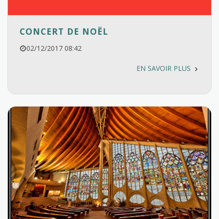
CONCERT DE NOËL
02/12/2017 08:42
EN SAVOIR PLUS