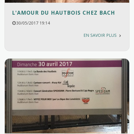
L'AMOUR DU HAUTBOIS CHEZ BACH
30/05/2017 19:14
EN SAVOIR PLUS