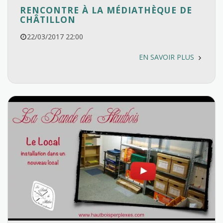
RENCONTRE À LA MÉDIATHÈQUE DE
CHÂTILLON
22/03/2017 22:00
EN SAVOIR PLUS