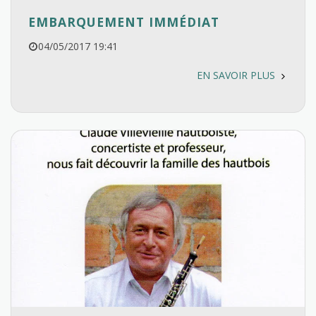
EMBARQUEMENT IMMÉDIAT
04/05/2017 19:41
EN SAVOIR PLUS