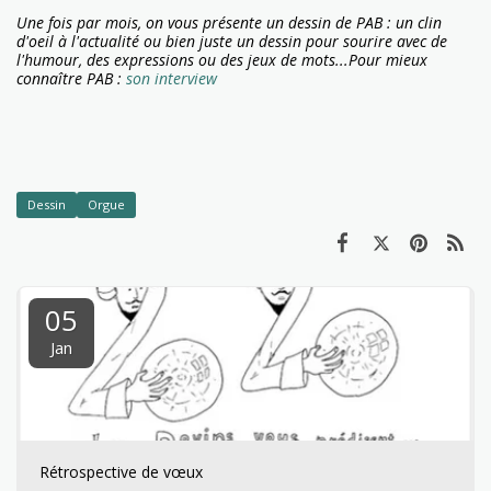
Une fois par mois, on vous présente un dessin de PAB : un clin
d'oeil à l'actualité ou bien juste un dessin pour sourire avec de
l'humour, des expressions ou des jeux de mots...
Pour mieux
connaître PAB :
son interview
Dessin
Orgue
05
Jan
Rétrospective de vœux