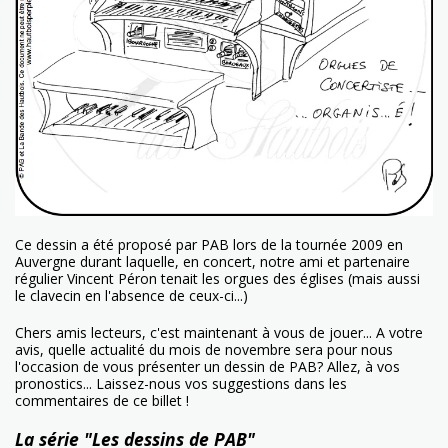
Ce dessin a été proposé par PAB lors de la tournée 2009 en
Auvergne durant laquelle, en concert, notre ami et partenaire
régulier Vincent Péron tenait les orgues des églises (mais aussi
le clavecin en l'absence de ceux-ci...)
Chers amis lecteurs, c'est maintenant à vous de jouer... A votre
avis, quelle actualité du mois de novembre sera pour nous
l'occasion de vous présenter un dessin de PAB? Allez, à vos
pronostics... Laissez-nous vos suggestions dans les
commentaires de ce billet !
La série "Les dessins de PAB"