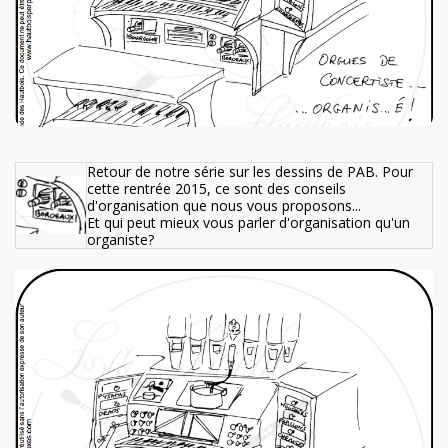
Retour de notre série sur les dessins de PAB. Pour
cette rentrée 2015, ce sont des conseils
d'organisation que nous vous proposons...
Et qui peut mieux vous parler d'organisation qu'un
organiste?