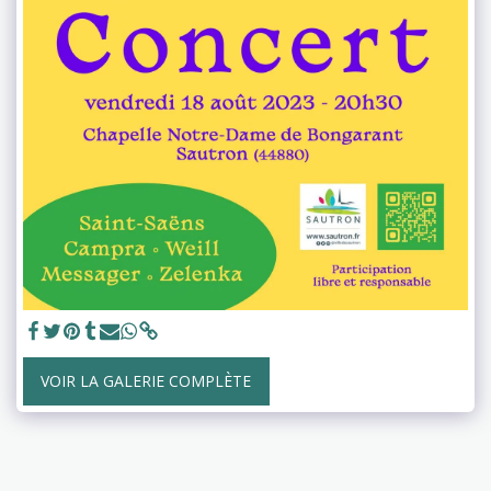
VOIR LA GALERIE COMPLÈTE