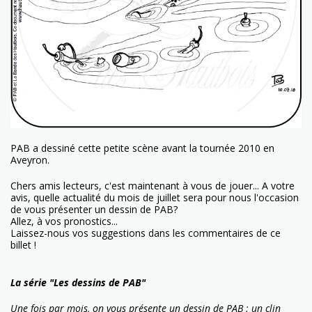
PAB a dessiné cette petite scène avant la tournée 2010 en
Aveyron.
Chers amis lecteurs, c'est maintenant à vous de jouer... A votre
avis, quelle actualité du mois de juillet sera pour nous l'occasion
de vous présenter un dessin de PAB?
Allez, à vos pronostics...
Laissez-nous vos suggestions dans les commentaires de ce
billet !
La série "Les dessins de PAB"
Une fois par mois, on vous présente un dessin de PAB : un clin