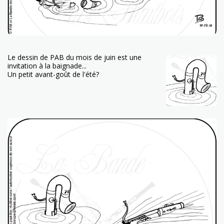
Le dessin de PAB du mois de juin est une
invitation à la baignade...
Un petit avant-goût de l'été?